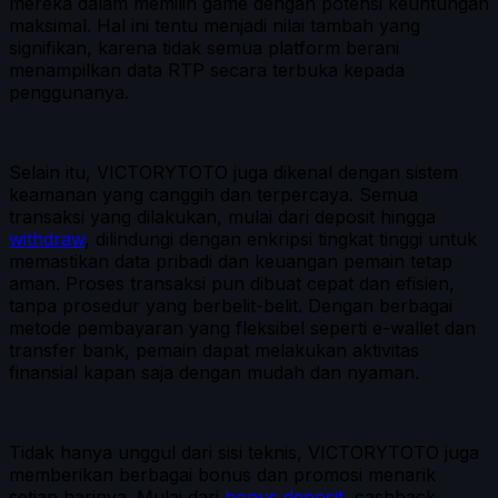
mereka dalam memilih game dengan potensi keuntungan
maksimal. Hal ini tentu menjadi nilai tambah yang
signifikan, karena tidak semua platform berani
menampilkan data RTP secara terbuka kepada
penggunanya.
Selain itu, VICTORYTOTO juga dikenal dengan sistem
keamanan yang canggih dan terpercaya. Semua
transaksi yang dilakukan, mulai dari deposit hingga
withdraw
, dilindungi dengan enkripsi tingkat tinggi untuk
memastikan data pribadi dan keuangan pemain tetap
aman. Proses transaksi pun dibuat cepat dan efisien,
tanpa prosedur yang berbelit-belit. Dengan berbagai
metode pembayaran yang fleksibel seperti e-wallet dan
transfer bank, pemain dapat melakukan aktivitas
finansial kapan saja dengan mudah dan nyaman.
Tidak hanya unggul dari sisi teknis, VICTORYTOTO juga
memberikan berbagai bonus dan promosi menarik
setiap harinya. Mulai dari
bonus deposit
, cashback,