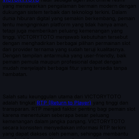
yang menawarkan pengalaman bermain modern dengan
dukungan sistem terbaik dan teknologi terkini. Dalam
dunia hiburan digital yang semakin berkembang, pemain
tentu menginginkan platform yang tidak hanya aman,
tetapi juga memberikan peluang kemenangan yang
tinggi. VICTORYTOTO menjawab kebutuhan tersebut
dengan menghadirkan berbagai pilihan permainan slot
dari provider ternama yang sudah teruji kualitasnya.
Dengan tampilan antarmuka yang user-friendly, baik
pemain pemula maupun profesional dapat dengan
mudah menjelajahi berbagai fitur yang tersedia tanpa
hambatan.
Salah satu keunggulan utama dari VICTORYTOTO
adalah tingkat
RTP (Return to Player)
yang tinggi dan
transparan. RTP menjadi faktor penting bagi pemain slot
karena menentukan seberapa besar peluang
kemenangan dalam jangka panjang. VICTORYTOTO
secara konsisten menyediakan informasi RTP terkini
yang dapat diakses oleh pemain, sehingga membantu