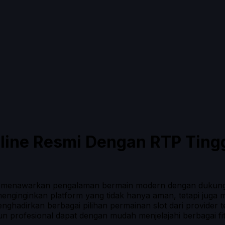
ne Resmi Dengan RTP Tinggi
ng menawarkan pengalaman bermain modern dengan dukungan 
menginginkan platform yang tidak hanya aman, tetapi juga
dirkan berbagai pilihan permainan slot dari provider te
n profesional dapat dengan mudah menjelajahi berbagai fi