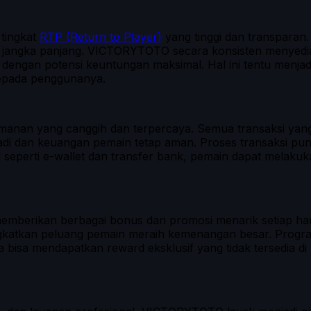
tingkat
RTP (Return to Player)
yang tinggi dan transparan.
angka panjang. VICTORYTOTO secara konsisten menyediaka
gan potensi keuntungan maksimal. Hal ini tentu menjadi n
kepada penggunanya.
manan yang canggih dan terpercaya. Semua transaksi yang 
badi dan keuangan pemain tetap aman. Proses transaksi pun 
 seperti e-wallet dan transfer bank, pemain dapat melakuka
memberikan berbagai bonus dan promosi menarik setiap har
katkan peluang pemain meraih kemenangan besar. Program
bisa mendapatkan reward eksklusif yang tidak tersedia di 