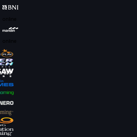
online
online