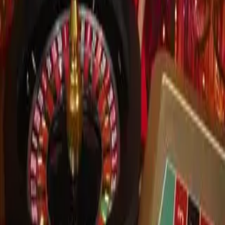
eksklusif yang tidak tersedia di platform lain. Ini
menjadikan pengalaman bermain tidak hanya
menghibur, tetapi juga menguntungkan.
Dengan kombinasi antara RTP tinggi, keamanan
maksimal, dan layanan profesional, VICTORYTOTO
layak menjadi pilihan utama bagi para pecinta slot online.
Platform ini terus berinovasi untuk memberikan
pengalaman bermain terbaik yang sesuai dengan
kebutuhan pasar modern. Bagi Anda yang mencari agen
slot online
resmi dengan performa optimal dan peluang
menang lebih besar, VICTORYTOTO adalah solusi tepat
yang patut dipertimbangkan.
Lihat Semua
home
explore