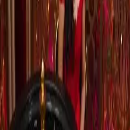
Selain itu, VICTORYTOTO juga dikenal dengan sistem
keamanan yang canggih dan terpercaya. Semua
transaksi yang dilakukan, mulai dari deposit hingga
withdraw
, dilindungi dengan enkripsi tingkat tinggi untuk
memastikan data pribadi dan keuangan pemain tetap
aman. Proses transaksi pun dibuat cepat dan efisien,
tanpa prosedur yang berbelit-belit. Dengan berbagai
metode pembayaran yang fleksibel seperti e-wallet dan
transfer bank, pemain dapat melakukan aktivitas
finansial kapan saja dengan mudah dan nyaman.
Tidak hanya unggul dari sisi teknis, VICTORYTOTO juga
memberikan berbagai bonus dan promosi menarik
setiap harinya. Mulai dari
bonus deposit
, cashback,
hingga jackpot harian yang menggiurkan, semua
dirancang untuk meningkatkan peluang pemain meraih
kemenangan besar. Program loyalitas yang ditawarkan
juga memberikan keuntungan tambahan bagi pemain
setia, sehingga mereka bisa mendapatkan reward